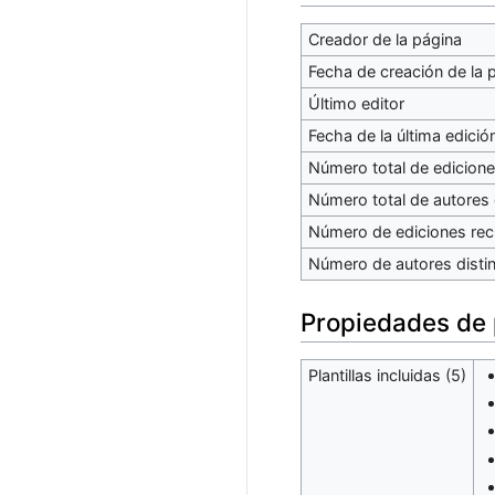
Creador de la página
Fecha de creación de la 
Último editor
Fecha de la última edició
Número total de edicion
Número total de autores 
Número de ediciones reci
Número de autores distin
Propiedades de
Plantillas incluidas (5)