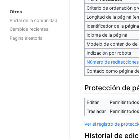
Criterio de ordenación p
Otros
Longitud de la página (en
Portal de la comunidad
Identificador de la página
Cambios recientes
Idioma de la página
Página aleatoria
Modelo de contenido de 
Indización por robots
Número de redirecciones
Contado como página de
Protección de p
Editar
Permitir todos 
Trasladar
Permitir todos 
Ver el registro de protecc
Historial de edi