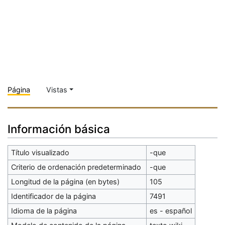
Página
Vistas
Información básica
Título visualizado
-que
Criterio de ordenación predeterminado
-que
Longitud de la página (en bytes)
105
Identificador de la página
7491
Idioma de la página
es - español