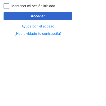
Mantener mi sesión iniciada
Acceder
Ayuda con el acceso
¿Has olvidado tu contraseña?