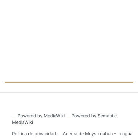
―
Powered by MediaWiki
―
Powered by Semantic
MediaWiki
Política de privacidad
Acerca de Muysc cubun - Lengua