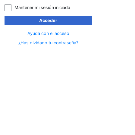
Mantener mi sesión iniciada
Acceder
Ayuda con el acceso
¿Has olvidado tu contraseña?