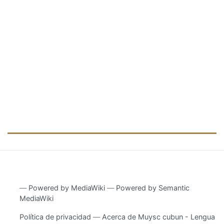
―
Powered by MediaWiki
―
Powered by Semantic
MediaWiki
Política de privacidad
Acerca de Muysc cubun - Lengua