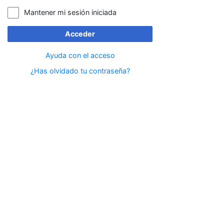
Mantener mi sesión iniciada
Acceder
Ayuda con el acceso
¿Has olvidado tu contraseña?