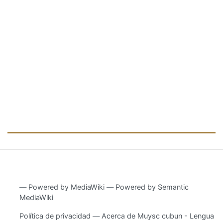
―
Powered by MediaWiki
―
Powered by Semantic
MediaWiki
Política de privacidad
Acerca de Muysc cubun - Lengua