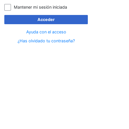
Mantener mi sesión iniciada
Acceder
Ayuda con el acceso
¿Has olvidado tu contraseña?