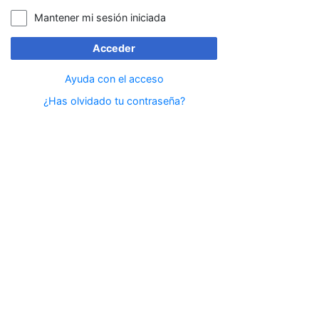
Mantener mi sesión iniciada
Acceder
Ayuda con el acceso
¿Has olvidado tu contraseña?