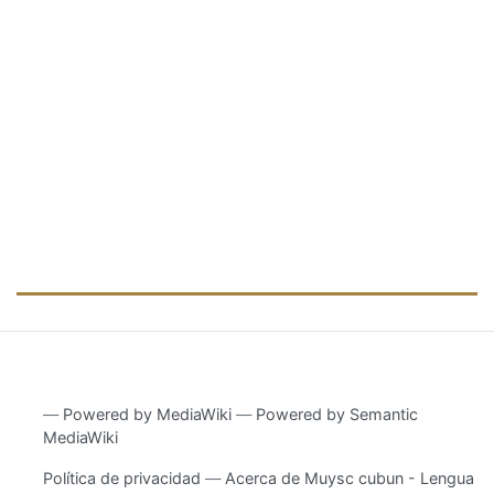
―
Powered by MediaWiki
―
Powered by Semantic
MediaWiki
Política de privacidad
Acerca de Muysc cubun - Lengua