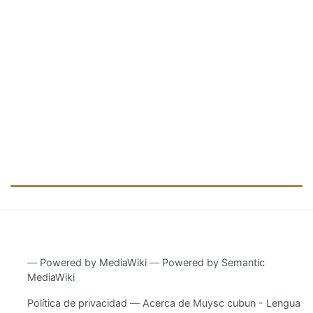
―
Powered by MediaWiki
―
Powered by Semantic
MediaWiki
Política de privacidad
Acerca de Muysc cubun - Lengua