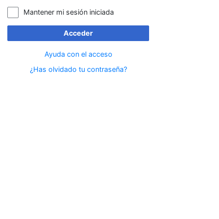
Mantener mi sesión iniciada
Acceder
Ayuda con el acceso
¿Has olvidado tu contraseña?