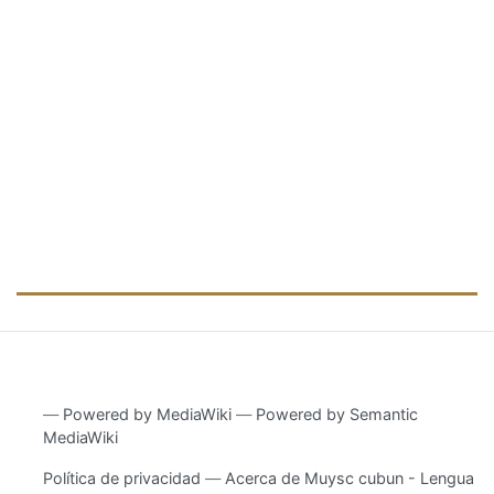
―
Powered by MediaWiki
―
Powered by Semantic
MediaWiki
Política de privacidad
Acerca de Muysc cubun - Lengua