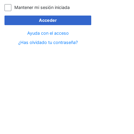
Mantener mi sesión iniciada
Acceder
Ayuda con el acceso
¿Has olvidado tu contraseña?