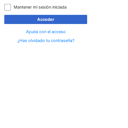
Mantener mi sesión iniciada
Acceder
Ayuda con el acceso
¿Has olvidado tu contraseña?