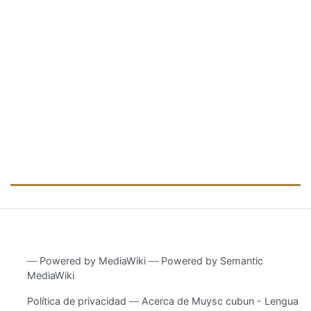
―
Powered by MediaWiki
―
Powered by Semantic
MediaWiki
Política de privacidad
Acerca de Muysc cubun - Lengua