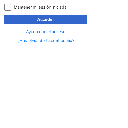
Mantener mi sesión iniciada
Acceder
Ayuda con el acceso
¿Has olvidado tu contraseña?