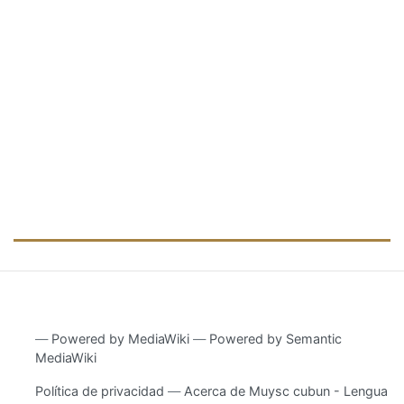
―
Powered by MediaWiki
―
Powered by Semantic
MediaWiki
Política de privacidad
Acerca de Muysc cubun - Lengua