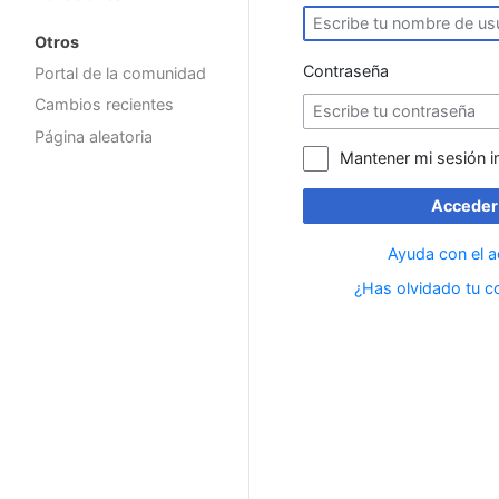
Otros
Contraseña
Portal de la comunidad
Cambios recientes
Página aleatoria
Mantener mi sesión i
Acceder
Ayuda con el 
¿Has olvidado tu c