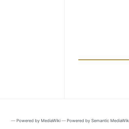
―
Powered by MediaWiki
―
Powered by Semantic MediaWik