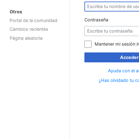
Otros
Contraseña
Portal de la comunidad
Cambios recientes
Página aleatoria
Mantener mi sesión i
Acceder
Ayuda con el 
¿Has olvidado tu c