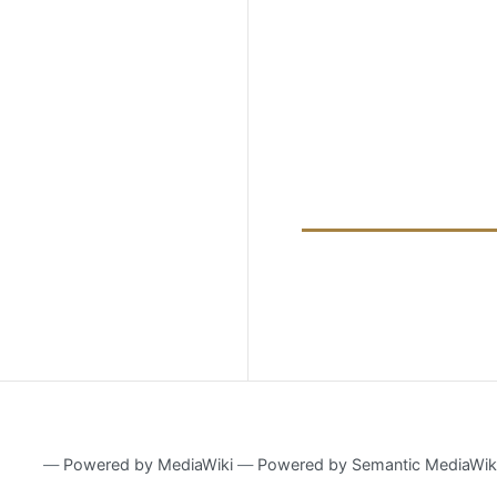
―
Powered by MediaWiki
―
Powered by Semantic MediaWik