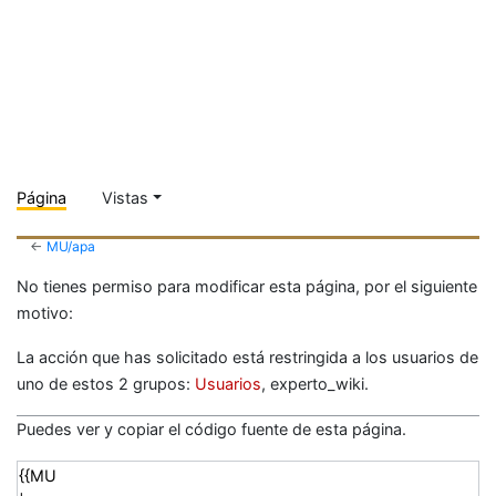
Página
Vistas
←
MU/apa
No tienes permiso para modificar esta página, por el siguiente
motivo:
La acción que has solicitado está restringida a los usuarios de
uno de estos 2 grupos:
Usuarios
, experto_wiki.
Puedes ver y copiar el código fuente de esta página.