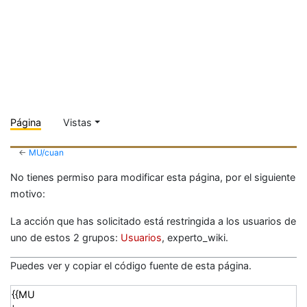
Página
Vistas
←
MU/cuan
No tienes permiso para modificar esta página, por el siguiente
motivo:
La acción que has solicitado está restringida a los usuarios de
uno de estos 2 grupos:
Usuarios
, experto_wiki.
Puedes ver y copiar el código fuente de esta página.