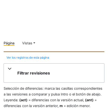
Página
Vistas
Ver los registros de esta página
Filtrar revisiones
Selección de diferencias: marca las casillas correspondientes
a las versiones a comparar y pulsa Intro o el botón de abajo.
Leyenda:
(act)
= diferencias con la versión actual,
(ant)
=
diferencias con la versión anterior,
m
= edición menor.