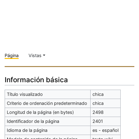
Página
Vistas
Información básica
Título visualizado
chica
Criterio de ordenación predeterminado
chica
Longitud de la página (en bytes)
2498
Identificador de la página
2401
Idioma de la página
es - español