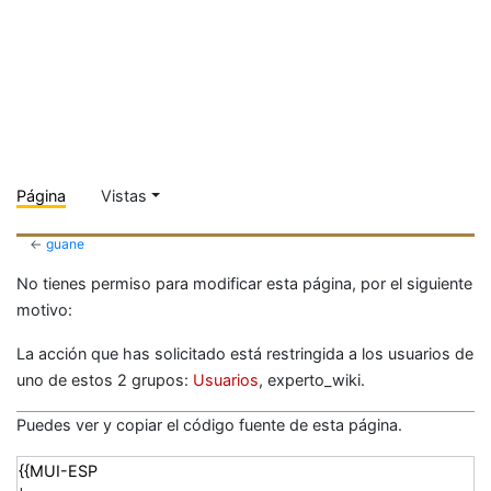
Página
Vistas
←
guane
No tienes permiso para modificar esta página, por el siguiente
motivo:
La acción que has solicitado está restringida a los usuarios de
uno de estos 2 grupos:
Usuarios
, experto_wiki.
Puedes ver y copiar el código fuente de esta página.