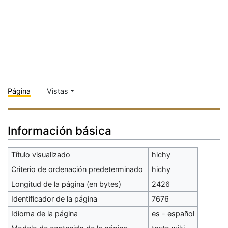
Página
Vistas
Información básica
Título visualizado
hichy
Criterio de ordenación predeterminado
hichy
Longitud de la página (en bytes)
2426
Identificador de la página
7676
Idioma de la página
es - español