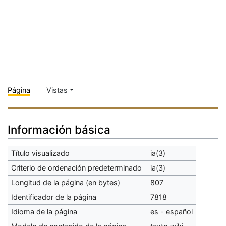
Página
Vistas
Información básica
Título visualizado
ia(3)
Criterio de ordenación predeterminado
ia(3)
Longitud de la página (en bytes)
807
Identificador de la página
7818
Idioma de la página
es - español