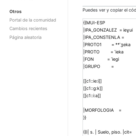
Puedes ver y copiar el cód
Otros
Portal de la comunidad
Cambios recientes
Página aleatoria