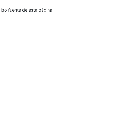
igo fuente de esta página.