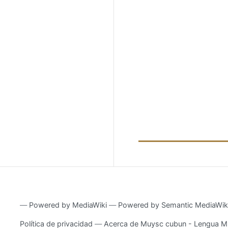
―
Powered by MediaWiki
―
Powered by Semantic MediaWik
Política de privacidad
Acerca de Muysc cubun - Lengua M