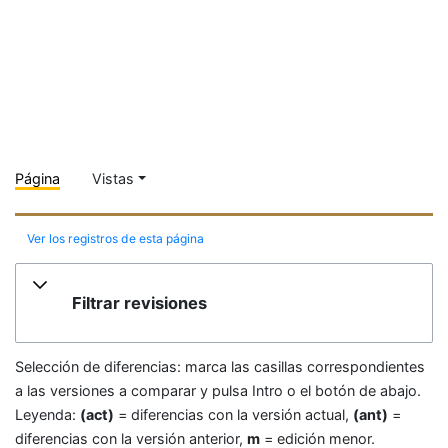
Página
Vistas
Ver los registros de esta página
Filtrar revisiones
Selección de diferencias: marca las casillas correspondientes
a las versiones a comparar y pulsa Intro o el botón de abajo.
Leyenda:
(act)
= diferencias con la versión actual,
(ant)
=
diferencias con la versión anterior,
m
= edición menor.