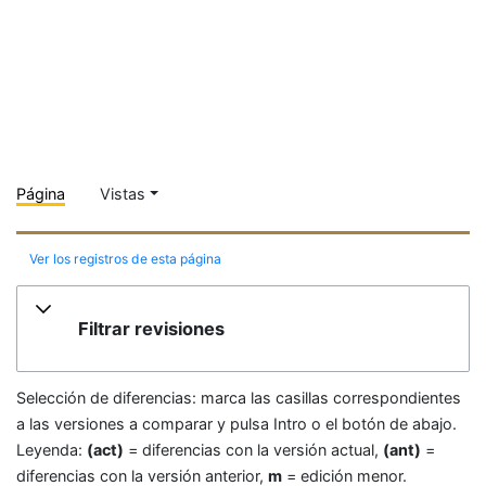
Página
Vistas
Ver los registros de esta página
Filtrar revisiones
Selección de diferencias: marca las casillas correspondientes
a las versiones a comparar y pulsa Intro o el botón de abajo.
Leyenda:
(act)
= diferencias con la versión actual,
(ant)
=
diferencias con la versión anterior,
m
= edición menor.