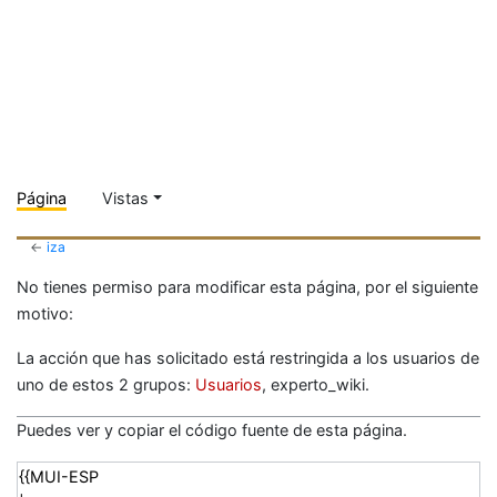
Página
Vistas
←
iza
No tienes permiso para modificar esta página, por el siguiente
motivo:
La acción que has solicitado está restringida a los usuarios de
uno de estos 2 grupos:
Usuarios
, experto_wiki.
Puedes ver y copiar el código fuente de esta página.