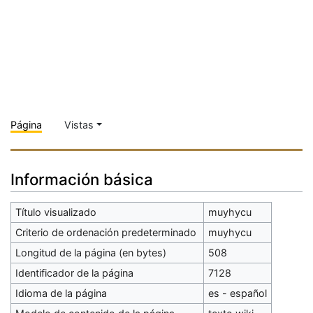
Página
Vistas
Información básica
Título visualizado
muyhycu
Criterio de ordenación predeterminado
muyhycu
Longitud de la página (en bytes)
508
Identificador de la página
7128
Idioma de la página
es - español