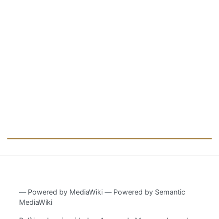
―
Powered by MediaWiki
―
Powered by Semantic
MediaWiki