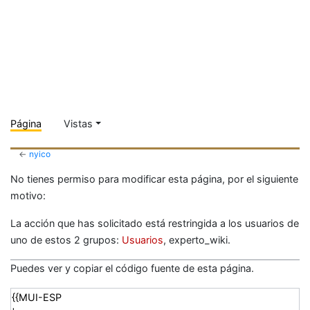
Página
Vistas
←
nyico
No tienes permiso para modificar esta página, por el siguiente
motivo:
La acción que has solicitado está restringida a los usuarios de
uno de estos 2 grupos:
Usuarios
, experto_wiki.
Puedes ver y copiar el código fuente de esta página.