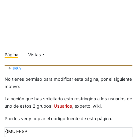
Página
Vistas
←
pquy
No tienes permiso para modificar esta página, por el siguiente
motivo:
La acción que has solicitado está restringida a los usuarios de
uno de estos 2 grupos:
Usuarios
, experto_wiki.
Puedes ver y copiar el código fuente de esta página.