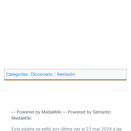
Categorías
:
Diccionario
Remisión
―
Powered by MediaWiki
―
Powered by Semantic
MediaWiki
Esta página se editó por última vez el 23 mar 2024 a las