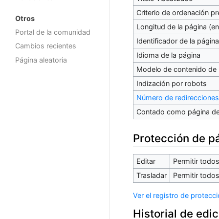
Criterio de ordenación p
Otros
Longitud de la página (en
Portal de la comunidad
Identificador de la página
Cambios recientes
Idioma de la página
Página aleatoria
Modelo de contenido de 
Indización por robots
Número de redirecciones
Contado como página de
Protección de p
Editar
Permitir todos 
Trasladar
Permitir todos 
Ver el registro de protecc
Historial de edi