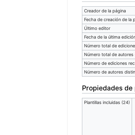
Creador de la página
Fecha de creación de la 
Último editor
Fecha de la última edició
Número total de edicion
Número total de autores 
Número de ediciones reci
Número de autores distin
Propiedades de
Plantillas incluidas (24)