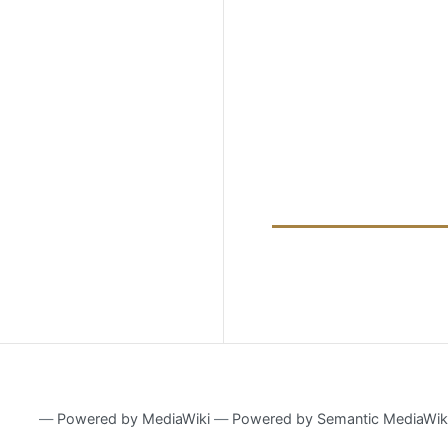
―
Powered by MediaWiki
―
Powered by Semantic MediaWik