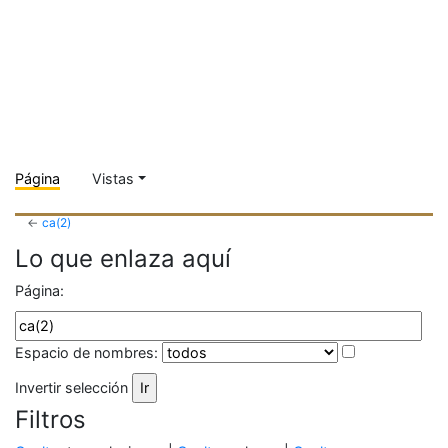
Página
Vistas
←
ca(2)
Lo que enlaza aquí
Página:
Espacio de nombres:
Invertir selección
Filtros