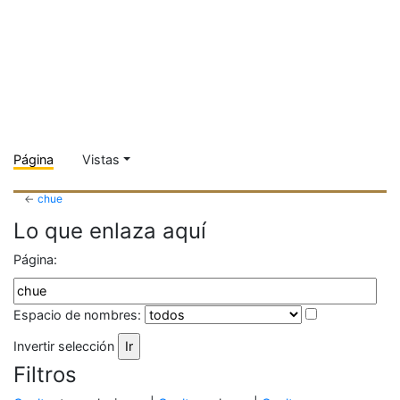
Página
Vistas
←
chue
Lo que enlaza aquí
Página:
Espacio de nombres:
Invertir selección
Filtros