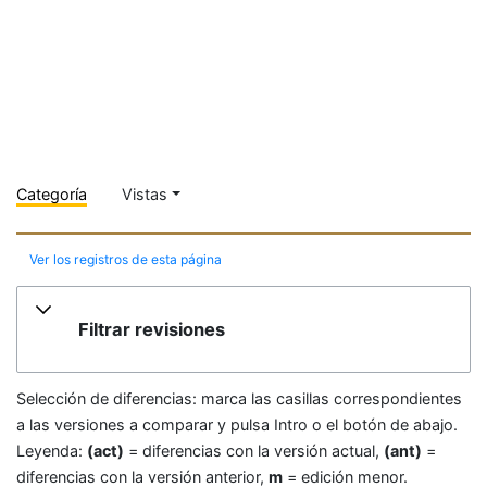
Categoría
Vistas
Ver los registros de esta página
Filtrar revisiones
Selección de diferencias: marca las casillas correspondientes
a las versiones a comparar y pulsa Intro o el botón de abajo.
Leyenda:
(act)
= diferencias con la versión actual,
(ant)
=
diferencias con la versión anterior,
m
= edición menor.