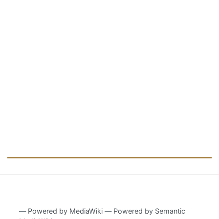
―
Powered by MediaWiki
―
Powered by Semantic