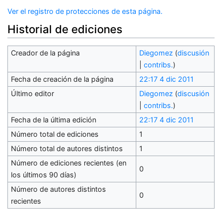
Ver el registro de protecciones de esta página.
Historial de ediciones
Creador de la página
Diegomez
(
discusión
|
contribs.
)
Fecha de creación de la página
22:17 4 dic 2011
Último editor
Diegomez
(
discusión
|
contribs.
)
Fecha de la última edición
22:17 4 dic 2011
Número total de ediciones
1
Número total de autores distintos
1
Número de ediciones recientes (en
0
los últimos 90 días)
Número de autores distintos
0
recientes