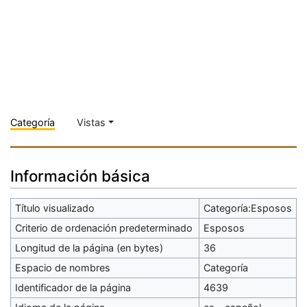
Categoría
Vistas
Información básica
Título visualizado
Categoría:Esposos
Criterio de ordenación predeterminado
Esposos
Longitud de la página (en bytes)
36
Espacio de nombres
Categoría
Identificador de la página
4639