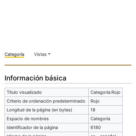
Categoría
Vistas
Información básica
Título visualizado
Categoría:Rojo
Criterio de ordenación predeterminado
Rojo
Longitud de la página (en bytes)
18
Espacio de nombres
Categoría
Identificador de la página
6180