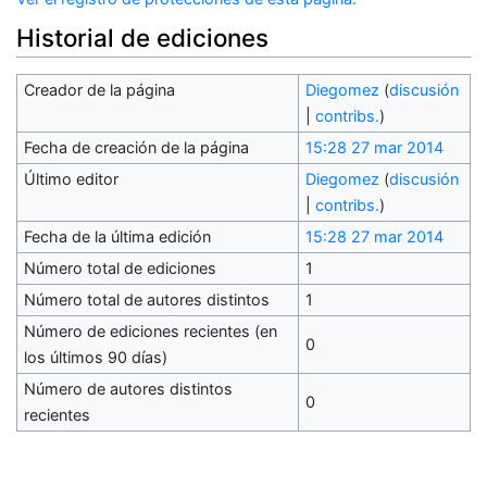
Historial de ediciones
Creador de la página
Diegomez
(
discusión
|
contribs.
)
Fecha de creación de la página
15:28 27 mar 2014
Último editor
Diegomez
(
discusión
|
contribs.
)
Fecha de la última edición
15:28 27 mar 2014
Número total de ediciones
1
Número total de autores distintos
1
Número de ediciones recientes (en
0
los últimos 90 días)
Número de autores distintos
0
recientes