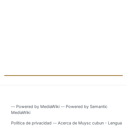
―
Powered by MediaWiki
―
Powered by Semantic
MediaWiki
Política de privacidad
Acerca de Muysc cubun - Lengua