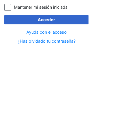
Mantener mi sesión iniciada
Acceder
Ayuda con el acceso
¿Has olvidado tu contraseña?