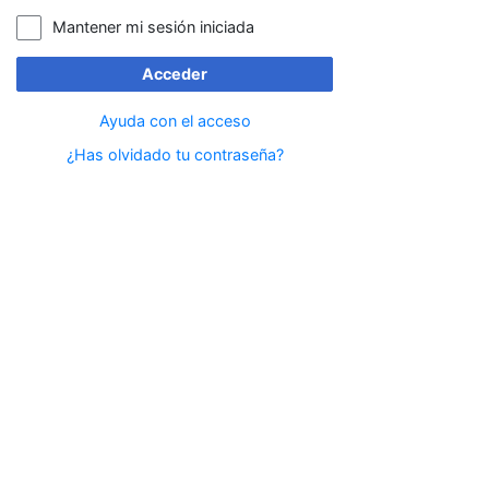
Mantener mi sesión iniciada
Acceder
Ayuda con el acceso
¿Has olvidado tu contraseña?