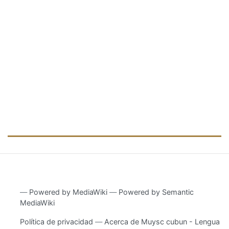
―
Powered by MediaWiki
―
Powered by Semantic
MediaWiki
Política de privacidad
Acerca de Muysc cubun - Lengua