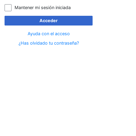
Mantener mi sesión iniciada
Acceder
Ayuda con el acceso
¿Has olvidado tu contraseña?