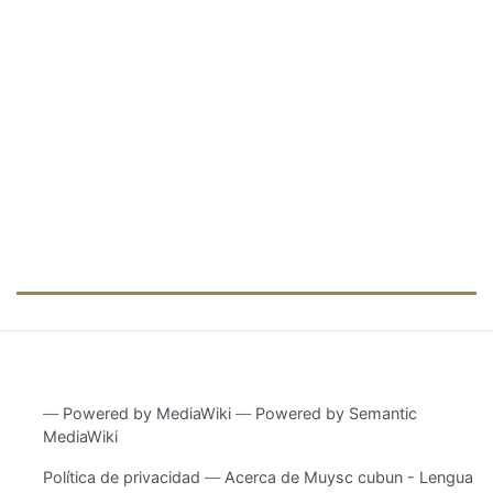
―
Powered by MediaWiki
―
Powered by Semantic
MediaWiki
Política de privacidad
Acerca de Muysc cubun - Lengua