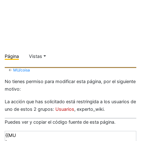
Página
Vistas
←
MU/coisa
No tienes permiso para modificar esta página, por el siguiente
motivo:
La acción que has solicitado está restringida a los usuarios de
uno de estos 2 grupos:
Usuarios
, experto_wiki.
Puedes ver y copiar el código fuente de esta página.