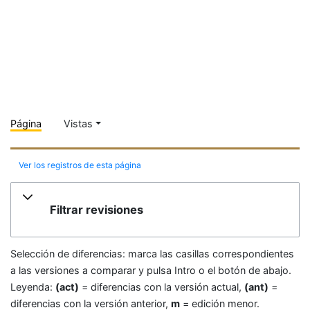
Página
Vistas
Ver los registros de esta página
Filtrar revisiones
Selección de diferencias: marca las casillas correspondientes
a las versiones a comparar y pulsa Intro o el botón de abajo.
Leyenda:
(act)
= diferencias con la versión actual,
(ant)
=
diferencias con la versión anterior,
m
= edición menor.