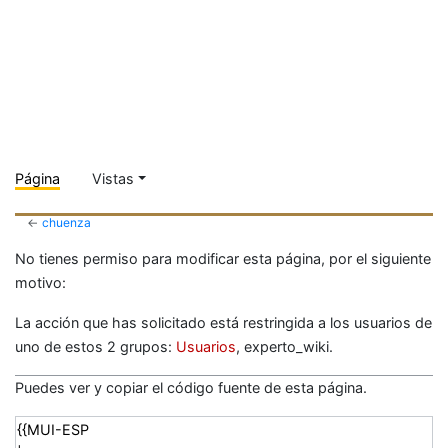
Página
Vistas
←
chuenza
No tienes permiso para modificar esta página, por el siguiente
motivo:
La acción que has solicitado está restringida a los usuarios de
uno de estos 2 grupos:
Usuarios
, experto_wiki.
Puedes ver y copiar el código fuente de esta página.