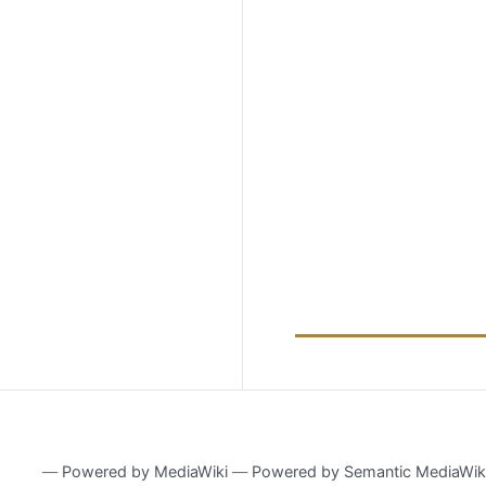
―
Powered by MediaWiki
―
Powered by Semantic MediaWik