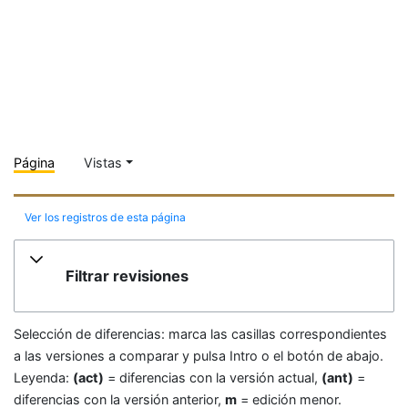
Página
Vistas
Ver los registros de esta página
Filtrar revisiones
Selección de diferencias: marca las casillas correspondientes
a las versiones a comparar y pulsa Intro o el botón de abajo.
Leyenda:
(act)
= diferencias con la versión actual,
(ant)
=
diferencias con la versión anterior,
m
= edición menor.