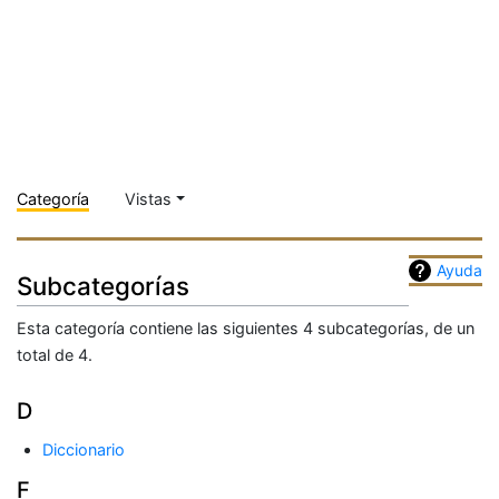
Categoría
Vistas
Ayuda
Subcategorías
Esta categoría contiene las siguientes 4 subcategorías, de un
total de 4.
D
Diccionario
F