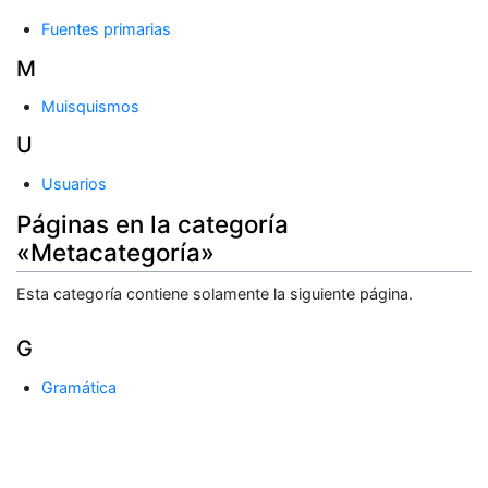
Fuentes primarias
M
Muisquismos
U
Usuarios
Páginas en la categoría
«Metacategoría»
Esta categoría contiene solamente la siguiente página.
G
Gramática