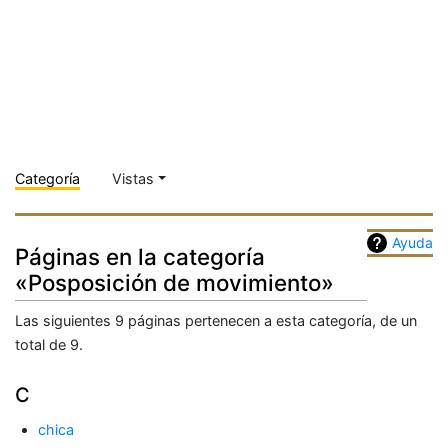
Categoría
Vistas
Ayuda
Páginas en la categoría
«Posposición de movimiento»
Las siguientes 9 páginas pertenecen a esta categoría, de un
total de 9.
C
chica