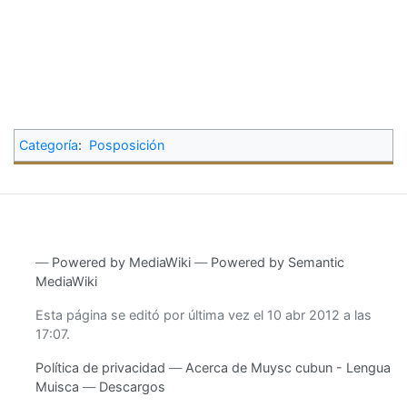
Categoría
:
Posposición
―
Powered by MediaWiki
―
Powered by Semantic
MediaWiki
Esta página se editó por última vez el 10 abr 2012 a las
17:07.
Política de privacidad
Acerca de Muysc cubun - Lengua
Muisca
Descargos