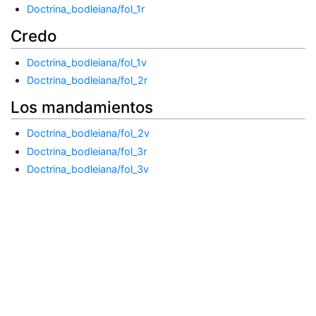
Doctrina_bodleiana/fol_1r
Credo
Doctrina_bodleiana/fol_1v
Doctrina_bodleiana/fol_2r
Los mandamientos
Doctrina_bodleiana/fol_2v
Doctrina_bodleiana/fol_3r
Doctrina_bodleiana/fol_3v