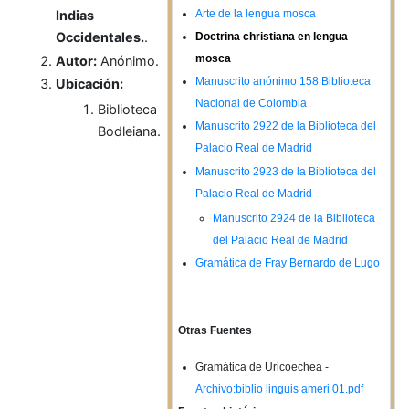
Arte de la lengua mosca
Indias
Occidentales.
.
Doctrina christiana en lengua
mosca
Autor:
Anónimo.
Manuscrito anónimo 158 Biblioteca
Ubicación:
Nacional de Colombia
Biblioteca
Manuscrito 2922 de la Biblioteca del
Bodleiana.
Palacio Real de Madrid
Manuscrito 2923 de la Biblioteca del
Palacio Real de Madrid
Manuscrito 2924 de la Biblioteca
del Palacio Real de Madrid
Gramática de Fray Bernardo de Lugo
Otras Fuentes
Gramática de Uricoechea -
Archivo:biblio linguis ameri 01.pdf