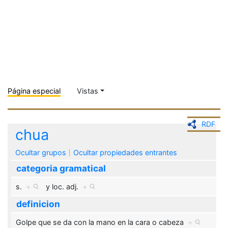
Página especial
Vistas
RDF
chua
Ocultar grupos
Ocultar propiedades entrantes
categoria gramatical
s.
+
y
loc. adj.
+
definicion
Golpe que se da con la mano en la cara o cabeza
+