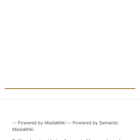
―
Powered by MediaWiki
―
Powered by Semantic
MediaWiki