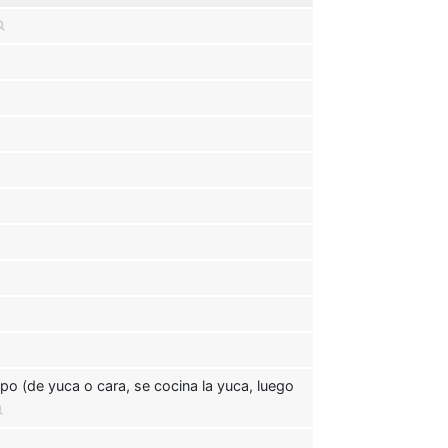
rapo (de yuca o cara, se cocina la yuca, luego