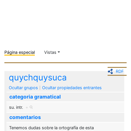
Página especial
Vistas
RDF
quychquysuca
Ocultar grupos
Ocultar propiedades entrantes
categoria gramatical
su. intr.
+
comentarios
Tenemos dudas sobre la ortografía de esta